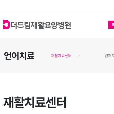
언어치료
재활치료센터
언어
재활치료센터