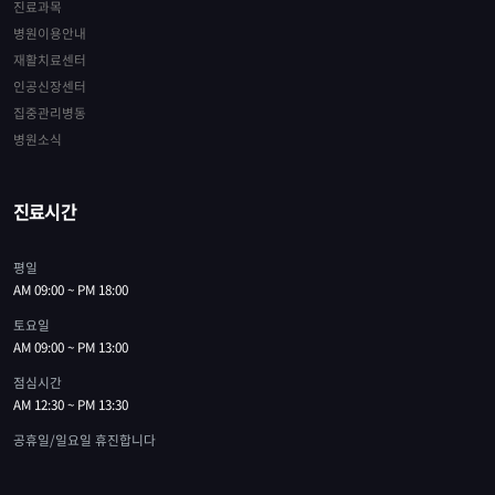
진료과목
병원이용안내
재활치료센터
인공신장센터
집중관리병동
병원소식
진료시간
평일
AM 09:00 ~ PM 18:00
토요일
AM 09:00 ~ PM 13:00
점심시간
AM 12:30 ~ PM 13:30
공휴일/일요일 휴진합니다