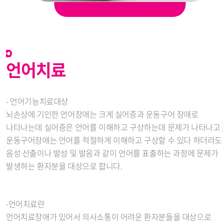
언어치료
- 언어기능치료대상
뇌손상에 기인한 언어장애는 크게 실어증과 운동구어 장애로
나타나는데 실어증은 언어를 이해하고 구상하는데 문제가 나타나고 
운동구어장애는 언어를 적절하게 이해하고 구상할 수 있다 하더라도
음성 산출이나 발성 및 발음과 같이 언어를 표출하는 과정에 문제가
발생하는 환자분을 대상으로 합니다.
-언어치료란
언어치료장애가 있어서 의사소통이 어려운 환자분들을 대상으로