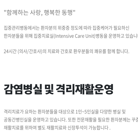
"함께하는 사랑, 행복한 동행"
집중관리병동에서는 환자분의 위중증 정도에 따라 집중케어가 필요하신
한자분들을 위해 집중치료실(Intensive Care Unit)병동을 운영하고 있습니
24시간 (의사/간호사)의 치료와 간호로 환우분들의 쾌유를 함께 합니다.
감염병실 및 격리재활운영
격리치료가 요하는 환자분들을 대상으로 1인~5인실을 다양한 병실 및
공동간병인실을 운영하고 있습니다. 또한 전문재활을 필요한 환자분께는 꾸
재활치료를 위하여 별도 재활치료와 신장투석이 가능합니다 .