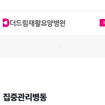
집중관리병동