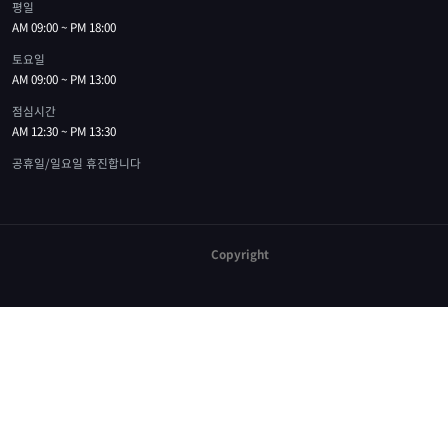
평일
AM 09:00 ~ PM 18:00
토요일
AM 09:00 ~ PM 13:00
점심시간
AM 12:30 ~ PM 13:30
공휴일/일요일 휴진합니다
Copyright